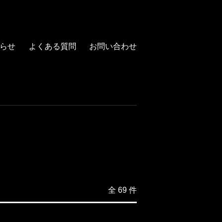
らせ
よくある質問
お問い合わせ
全 69 件