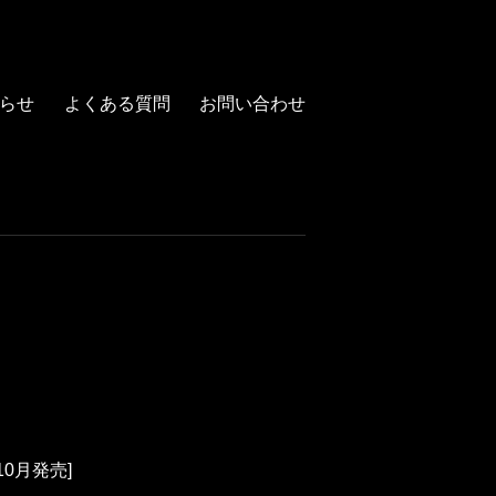
らせ
よくある質問
お問い合わせ
年10月発売]