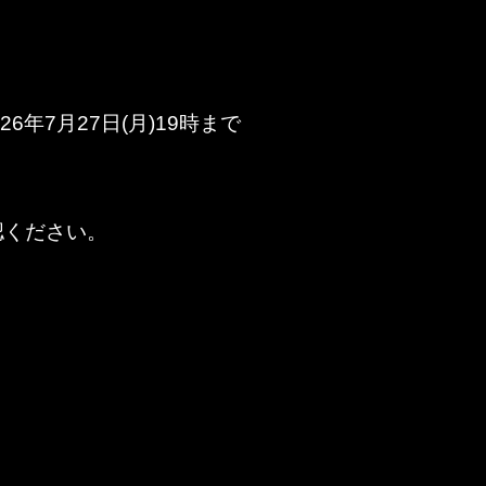
026年7月27日(月)19時まで
確認ください。