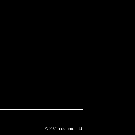
© 2021 nocturne, Ltd.