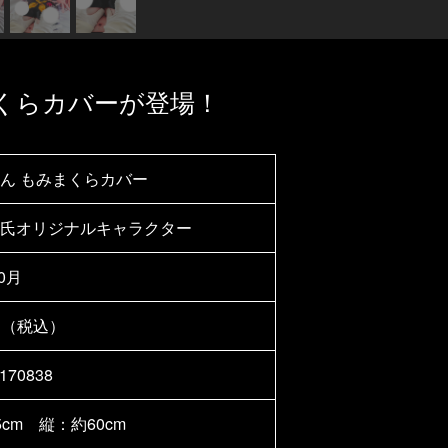
くらカバーが登場！
ん もみまくらカバー
氏オリジナルキャラクター
10月
0円（税込）
170838
cm 縦：約60cm