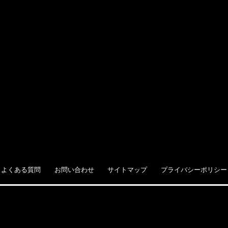
よくある質問
お問い合わせ
サイトマップ
プライバシーポリシー