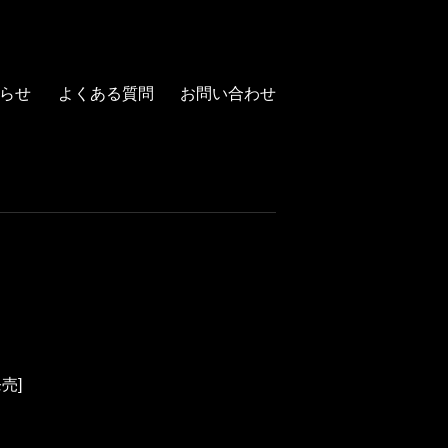
らせ
よくある質問
お問い合わせ
発売]