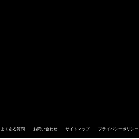
よくある質問
お問い合わせ
サイトマップ
プライバシーポリシー