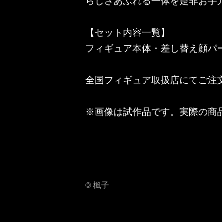
らしさあふれる一体を是非お手
【セット内容一覧】
フィギュア本体・差し替え顔パ
全国フィギュア取扱店にてご注
※画像は試作品です。実際の商
© 楓子