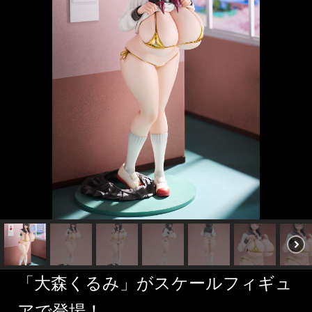
「大森くるみ」がスケールフィギュ
アで登場！