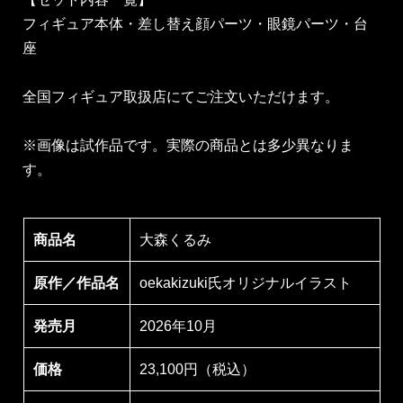
フィギュア本体・差し替え顔パーツ・眼鏡パーツ・台
座
全国フィギュア取扱店にてご注文いただけます。
※画像は試作品です。実際の商品とは多少異なりま
す。
商品名
大森くるみ
原作／作品名
oekakizuki氏オリジナルイラスト
発売月
2026年10月
価格
23,100円（税込）