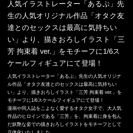
人気イラストレーター「あるぷ」先
生の人気オリジナル作品「オタク友
達とのセックスは最高に気持ちい
い」より、描きおろしイラスト「三
芳 拘束着 ver.」をモチーフに1/6ス
ケールフィギュアにて登場！
人気イラストレーター「あるぷ」先生の人気オリジナ
ル作品「オタク友達とのセックスは最高に気持ちい
い」より、描きおろしイラスト「三芳 拘束着 ver.」を
モチーフに1/6スケールフィギュアにて登場！
漫画や同人誌をこよなく愛するオタク女子で、大人気
作品のヒロインである「三芳」を、拘束着に身を包ん
だ妖艶な姿での描きおろしイラストをモチーフとして
立体化いたしました。