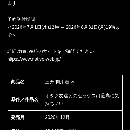
ます。
予約受付期間
＜2026年7月1日(水)12時 ～ 2026年8月31日(月)19時ま
で＞
詳細はnative様のサイトをご確認ください。
https://www.native-web.jp/
商品名
三芳 拘束着 ver.
オタク友達とのセックスは最高に気
原作／作品名
持ちいい
発売月
2026年12月