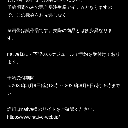
予約期間のみの完全受注生産アイテムとなりますの
で、この機会をお見逃しなく！
※画像は試作品です。実際の商品とは多少異なりま
す。
native様にて下記のスケジュールで予約を受付けており
ます。
予約受付期間
＜2023年6月9日(金)12時 ～ 2023年8月9日(水)19時まで
＞
詳細はnative様のサイトをご確認ください。
https://www.native-web.jp/