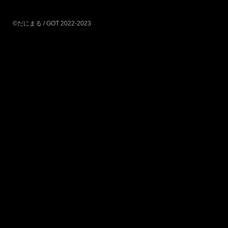
©だにまる / GOT 2022-2023