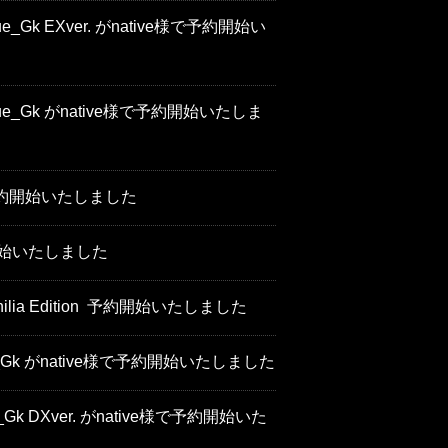
ue_Gk EXver. がnative様で予約開始い
Blue_Gk がnative様で予約開始いたしま
予約開始いたしました
約開始いたしました
ilia Edition 予約開始いたしました
lue_Gk がnative様で予約開始いたしました
e_Gk DXver. がnative様で予約開始いた