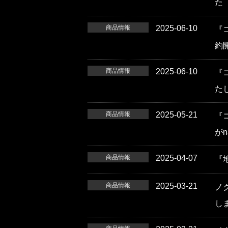
た
商品情報
2025-06-10
『コ
約
商品情報
2025-06-10
『コ
た
商品情報
2025-05-21
『コ
が
商品情報
2025-04-07
『地
商品情報
2025-03-21
ノ
し