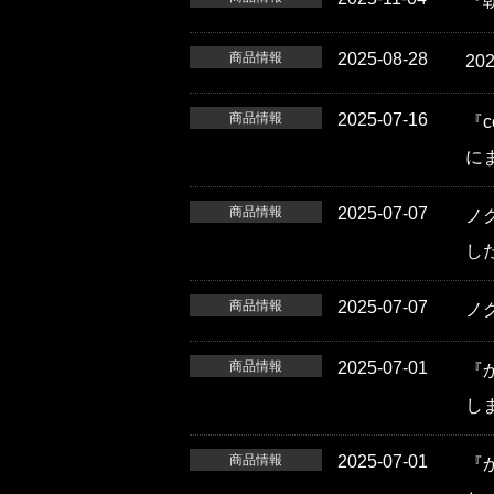
『
商品情報
2025-08-28
2
商品情報
2025-07-16
『c
に
商品情報
2025-07-07
ノク
し
商品情報
2025-07-07
ノク
商品情報
2025-07-01
『
し
商品情報
2025-07-01
『