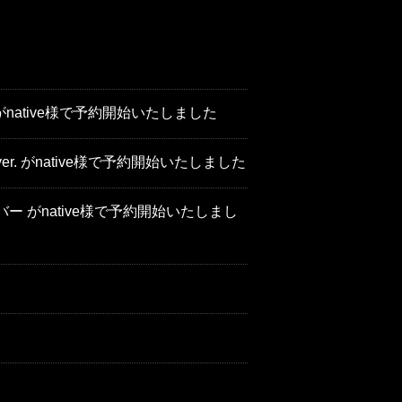
native様で予約開始いたしました
 がnative様で予約開始いたしました
 がnative様で予約開始いたしまし