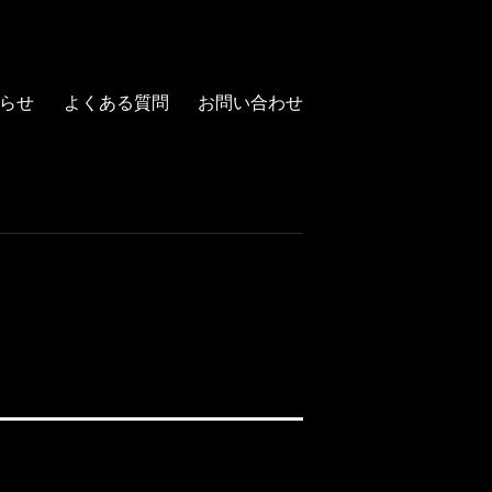
らせ
よくある質問
お問い合わせ