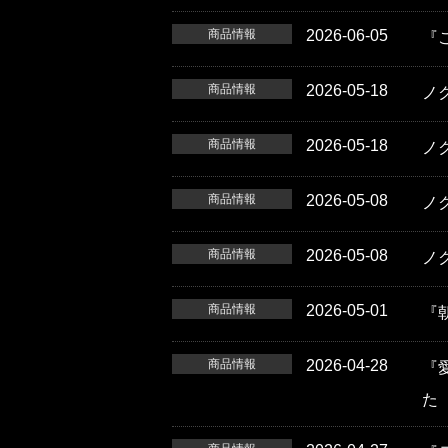
商品情報
2026-06-05
『
商品情報
2026-05-18
ノ
商品情報
2026-05-18
ノ
商品情報
2026-05-08
ノク
商品情報
2026-05-08
ノ
商品情報
2026-05-01
『
商品情報
2026-04-28
『
た