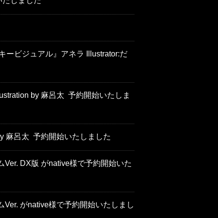
いたしました
ビジュアル』アネラ Illustrator:だ
ration by 麻呂太 予約開始いたしま
 by 麻呂太 予約開始いたしました
. DX版 がnative様で予約開始いた
. がnative様で予約開始いたしまし