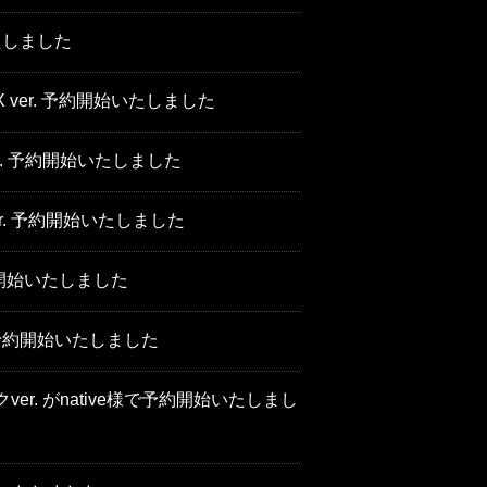
いたしました
ver. 予約開始いたしました
. 予約開始いたしました
er. 予約開始いたしました
約開始いたしました
で予約開始いたしました
. がnative様で予約開始いたしまし