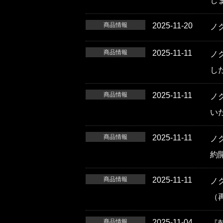
し
商品情報
2025-11-20
ノ
商品情報
2025-11-11
ノク
し
商品情報
2025-11-11
ノク
い
商品情報
2025-11-11
ノク
約
商品情報
2025-11-11
ノク
（
商品情報
2025-11-04