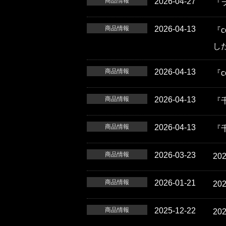
商品情報
2026-04-27
『ラ
商品情報
2026-04-13
『c
し
商品情報
2026-04-13
『c
商品情報
2026-04-13
『
商品情報
2026-04-13
『
商品情報
2026-03-23
2
商品情報
2026-01-21
2
商品情報
2025-12-22
2