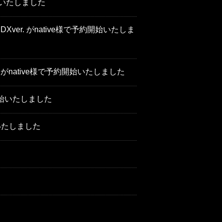
約開始いたしました
 DXver. がnative様で予約開始いたしま
まる がnative様で予約開始いたしました
開始いたしました
始いたしました