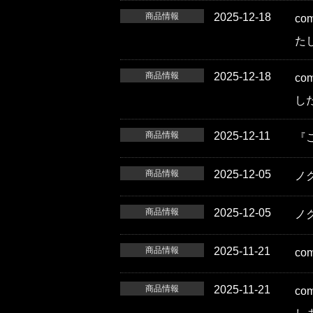
商品情報
2025-12-18
co
た
商品情報
2025-12-18
co
し
商品情報
2025-12-11
『
商品情報
2025-12-05
ノク
商品情報
2025-12-05
ノク
商品情報
2025-11-21
co
商品情報
2025-11-21
co