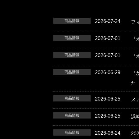
商品情報
2026-07-24
フ
商品情報
2026-07-01
『
商品情報
2026-07-01
『
商品情報
2026-06-29
『
た
商品情報
2026-06-25
メ
商品情報
2026-06-25
浜
商品情報
2026-06-24
2