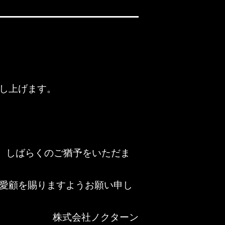
し上げます。
で、しばらくのご猶予をいただま
愛顧を賜りますようお願い申し
株式会社ノクターン