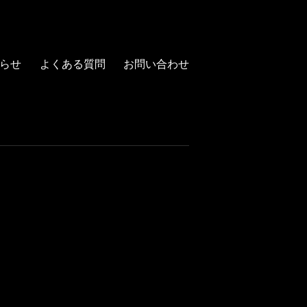
らせ
よくある質問
お問い合わせ