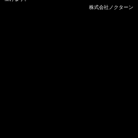
株式会社ノクターン