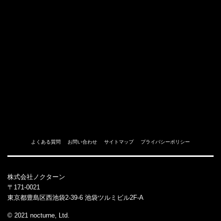
よくある質問
お問い合わせ
サイトマップ
プライバシーポリシー
株式会社ノクターン
〒171-0021
東京都豊島区西池袋2-39-6 池袋ツルミビル2F-A
© 2021 nocturne, Ltd.