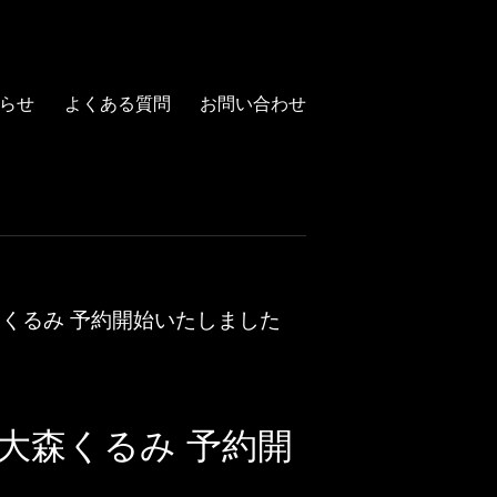
らせ
よくある質問
お問い合わせ
大森くるみ 予約開始いたしました
』大森くるみ 予約開