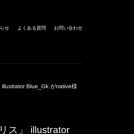
らせ
よくある質問
お問い合わせ
trator Blue_Gk がnative様
 illustrator