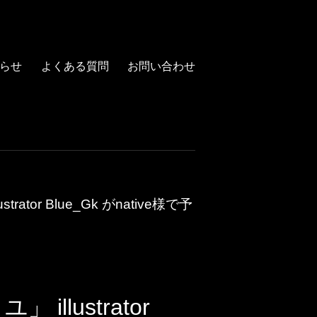
らせ
よくある質問
お問い合わせ
ator Blue_Gk がnative様で予
illustrator