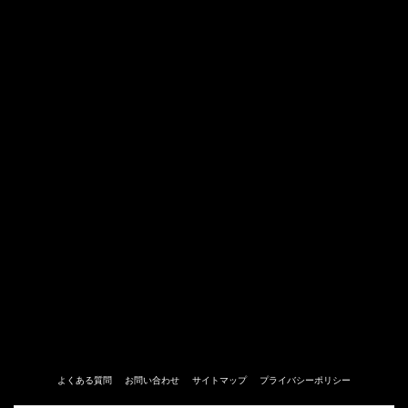
よくある質問
お問い合わせ
サイトマップ
プライバシーポリシー