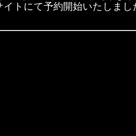
サイトにて予約開始いたしまし