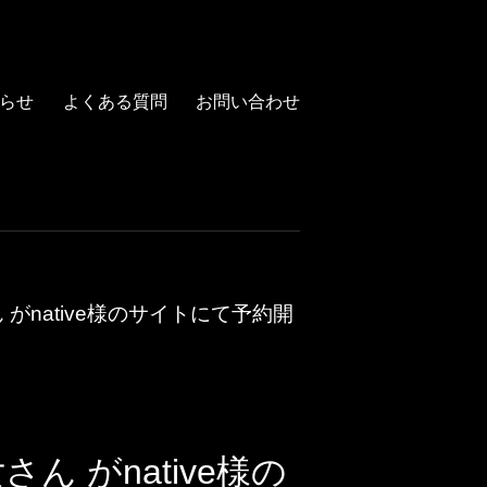
らせ
よくある質問
お問い合わせ
native様のサイトにて予約開
 がnative様の