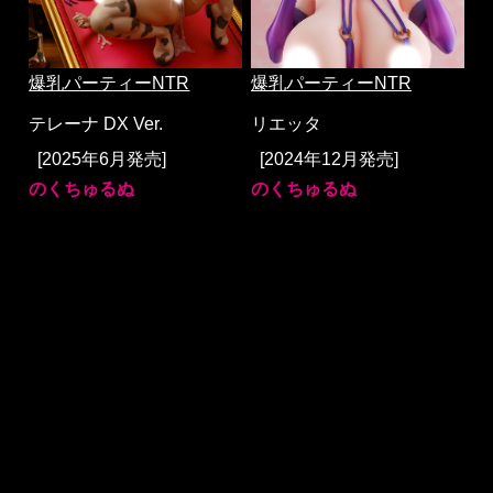
爆乳パーティーNTR
爆乳パーティーNTR
テレーナ DX Ver.
リエッタ
[2025年6月発売]
[2024年12月発売]
のくちゅるぬ
のくちゅるぬ