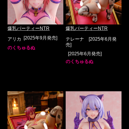
爆乳パーティーNTR
爆乳パーティーNTR
[2025年9月発売]
アリカ
テレーナ [2025年6月発
売]
のくちゅるぬ
[2025年6月発売]
のくちゅるぬ